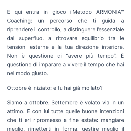
E qui entra in gioco ilMetodo ARMONIA™
Coaching: un percorso che ti guida a
riprendere il controllo, a distinguere l’essenziale
dal superfluo, a ritrovare equilibrio tra le
tensioni esterne e la tua direzione interiore.
Non è questione di “avere più tempo”. È
questione di imparare a vivere il tempo che hai
nel modo giusto.
Ottobre è iniziato: e tu hai già mollato?
Siamo a ottobre. Settembre è volato via in un
attimo. E con lui tutte quelle buone intenzioni
che ti eri ripromesso a fine estate: mangiare
meglio, rimetterti in forma, gestire meglio il