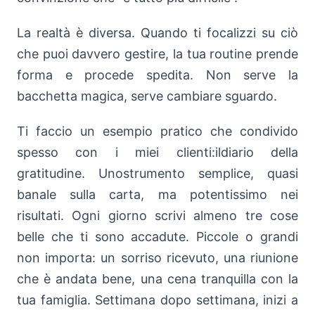
La realtà è diversa. Quando ti focalizzi su ciò
che puoi davvero gestire, la tua routine prende
forma e procede spedita. Non serve la
bacchetta magica, serve cambiare sguardo.
Ti faccio un esempio pratico che condivido
spesso con i miei clienti:ildiario della
gratitudine. Unostrumento semplice, quasi
banale sulla carta, ma potentissimo nei
risultati. Ogni giorno scrivi almeno tre cose
belle che ti sono accadute. Piccole o grandi
non importa: un sorriso ricevuto, una riunione
che è andata bene, una cena tranquilla con la
tua famiglia. Settimana dopo settimana, inizi a