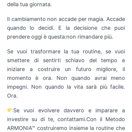
della tua giornata.
Il cambiamento non accade per magia. Accade
quando lo decidi. E la decisione che puoi
prendere oggi è questa:non rimandare più.
Se vuoi trasformare la tua routine, se vuoi
smettere di sentirti schiavo del tempo e
iniziare a costruire un futuro migliore, il
momento è ora. Non quando avrai meno
impegni. Non quando la vita sarà più facile.
Ora.
Se vuoi evolvere davvero e imparare a
investire su di te, contattami.Con il Metodo
ARMONIA™ costruiremo insieme la routine che