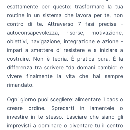
esattamente per questo: trasformare la tua
routine in un sistema che lavora per te, non
contro di te. Attraverso 7 fasi precise -
autoconsapevolezza, risorse, motivazione,
obiettivi, navigazione, integrazione e azione -
impari a smettere di resistere e a iniziare a
costruire. Non è teoria. È pratica pura. È la
differenza tra scrivere “da domani cambio” e
vivere finalmente la vita che hai sempre
rimandato.
Ogni giorno puoi scegliere: alimentare il caos o
creare ordine. Sprecarti in lamentele o
investire in te stesso. Lasciare che siano gli
imprevisti a dominare o diventare tu il centro