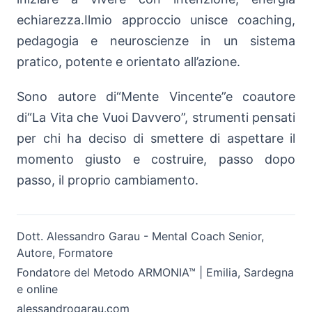
echiarezza.Ilmio approccio unisce coaching,
pedagogia e neuroscienze in un sistema
pratico, potente e orientato all’azione.
Sono autore di“Mente Vincente”e coautore
di“La Vita che Vuoi Davvero”, strumenti pensati
per chi ha deciso di smettere di aspettare il
momento giusto e costruire, passo dopo
passo, il proprio cambiamento.
Dott. Alessandro Garau - Mental Coach Senior,
Autore, Formatore
Fondatore del Metodo ARMONIA™ | Emilia, Sardegna
e online
alessandrogarau.com