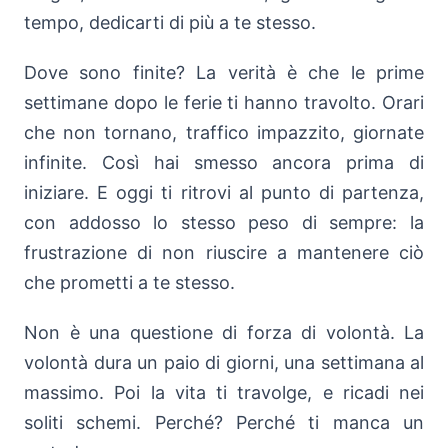
tempo, dedicarti di più a te stesso.
Dove sono finite? La verità è che le prime
settimane dopo le ferie ti hanno travolto. Orari
che non tornano, traffico impazzito, giornate
infinite. Così hai smesso ancora prima di
iniziare. E oggi ti ritrovi al punto di partenza,
con addosso lo stesso peso di sempre: la
frustrazione di non riuscire a mantenere ciò
che prometti a te stesso.
Non è una questione di forza di volontà. La
volontà dura un paio di giorni, una settimana al
massimo. Poi la vita ti travolge, e ricadi nei
soliti schemi. Perché? Perché ti manca un