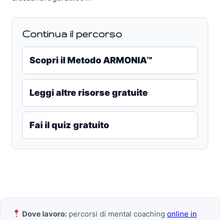
Continua il percorso
Scopri il Metodo ARMONIA™
Leggi altre risorse gratuite
Fai il quiz gratuito
Dove lavoro:
percorsi di mental coaching
online in