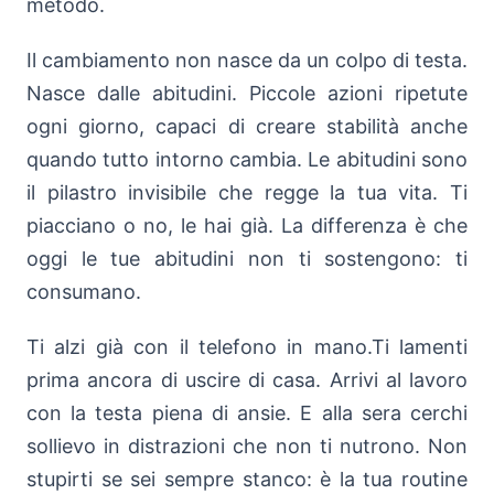
metodo.
Il cambiamento non nasce da un colpo di testa.
Nasce dalle abitudini. Piccole azioni ripetute
ogni giorno, capaci di creare stabilità anche
quando tutto intorno cambia. Le abitudini sono
il pilastro invisibile che regge la tua vita. Ti
piacciano o no, le hai già. La differenza è che
oggi le tue abitudini non ti sostengono: ti
consumano.
Ti alzi già con il telefono in mano.Ti lamenti
prima ancora di uscire di casa. Arrivi al lavoro
con la testa piena di ansie. E alla sera cerchi
sollievo in distrazioni che non ti nutrono. Non
stupirti se sei sempre stanco: è la tua routine