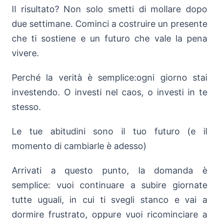
Il risultato? Non solo smetti di mollare dopo
due settimane. Cominci a costruire un presente
che ti sostiene e un futuro che vale la pena
vivere.
Perché la verità è semplice:ogni giorno stai
investendo. O investi nel caos, o investi in te
stesso.
Le tue abitudini sono il tuo futuro (e il
momento di cambiarle è adesso)
Arrivati a questo punto, la domanda è
semplice: vuoi continuare a subire giornate
tutte uguali, in cui ti svegli stanco e vai a
dormire frustrato, oppure vuoi ricominciare a