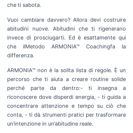
che ti sabota.
Vuoi cambiare davvero? Allora devi costruire
abitudini nuove. Abitudini che ti rigenerano
invece di prosciugarti. Ed è esattamente qui
che ilMetodo ARMONIA™ Coachingfa la
differenza.
ARMONIA™ non è la solita lista di regole. È un
percorso che ti aiuta a creare routine solide
perché parte da dentro:- ti insegna a
riconoscere dove disperdi energia, - ti guida a
concentrare attenzione e tempo su ciò che
conta, - ti dà strumenti pratici per trasformare
un’intenzione in un’abitudine reale.