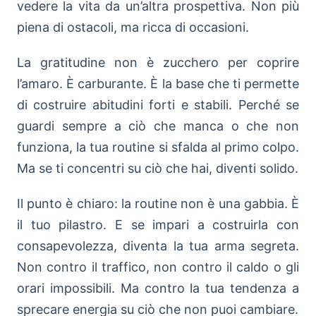
vedere la vita da un’altra prospettiva. Non più
piena di ostacoli, ma ricca di occasioni.
La gratitudine non è zucchero per coprire
l’amaro. È carburante. È la base che ti permette
di costruire abitudini forti e stabili. Perché se
guardi sempre a ciò che manca o che non
funziona, la tua routine si sfalda al primo colpo.
Ma se ti concentri su ciò che hai, diventi solido.
Il punto è chiaro: la routine non è una gabbia. È
il tuo pilastro. E se impari a costruirla con
consapevolezza, diventa la tua arma segreta.
Non contro il traffico, non contro il caldo o gli
orari impossibili. Ma contro la tua tendenza a
sprecare energia su ciò che non puoi cambiare.