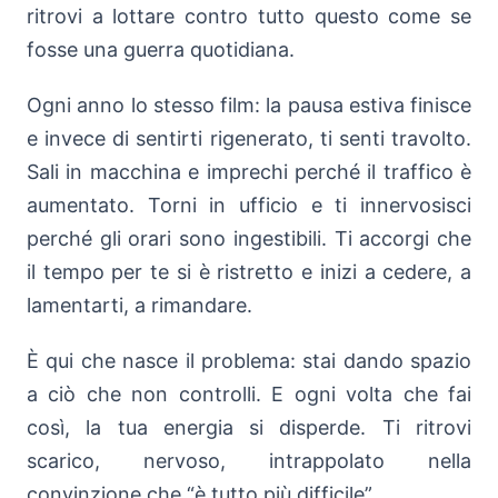
ritrovi a lottare contro tutto questo come se
fosse una guerra quotidiana.
Ogni anno lo stesso film: la pausa estiva finisce
e invece di sentirti rigenerato, ti senti travolto.
Sali in macchina e imprechi perché il traffico è
aumentato. Torni in ufficio e ti innervosisci
perché gli orari sono ingestibili. Ti accorgi che
il tempo per te si è ristretto e inizi a cedere, a
lamentarti, a rimandare.
È qui che nasce il problema: stai dando spazio
a ciò che non controlli. E ogni volta che fai
così, la tua energia si disperde. Ti ritrovi
scarico, nervoso, intrappolato nella
convinzione che “è tutto più difficile”.