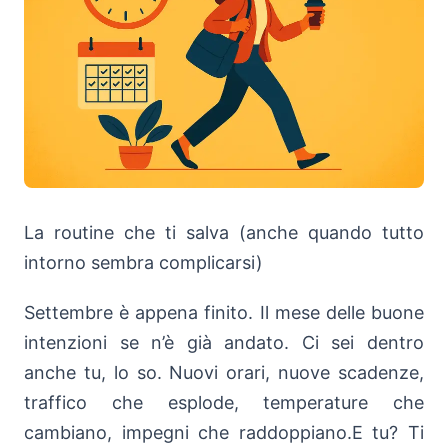
La routine che ti salva (anche quando tutto
intorno sembra complicarsi)
Settembre è appena finito. Il mese delle buone
intenzioni se n’è già andato. Ci sei dentro
anche tu, lo so. Nuovi orari, nuove scadenze,
traffico che esplode, temperature che
cambiano, impegni che raddoppiano.E tu? Ti