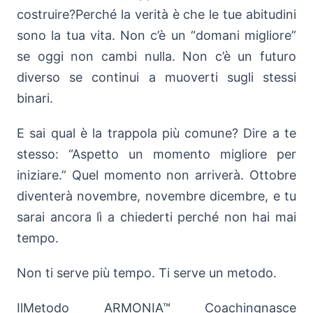
costruire?Perché la verità è che le tue abitudini
sono la tua vita. Non c’è un “domani migliore”
se oggi non cambi nulla. Non c’è un futuro
diverso se continui a muoverti sugli stessi
binari.
E sai qual è la trappola più comune? Dire a te
stesso: “Aspetto un momento migliore per
iniziare.” Quel momento non arriverà. Ottobre
diventerà novembre, novembre dicembre, e tu
sarai ancora lì a chiederti perché non hai mai
tempo.
Non ti serve più tempo. Ti serve un metodo.
IlMetodo ARMONIA™ Coachingnasce