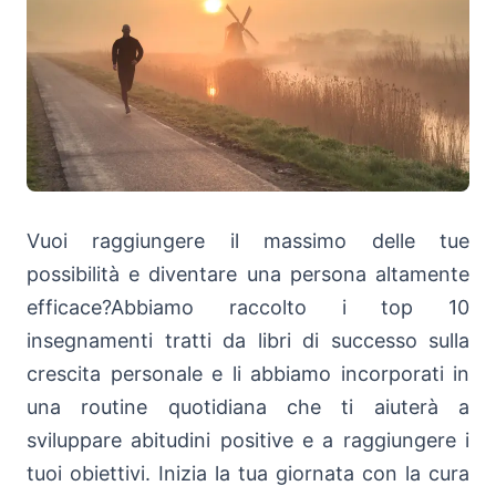
Vuoi raggiungere il massimo delle tue
possibilità e diventare una persona altamente
efficace?Abbiamo raccolto i top 10
insegnamenti tratti da libri di successo sulla
crescita personale e li abbiamo incorporati in
una routine quotidiana che ti aiuterà a
sviluppare abitudini positive e a raggiungere i
tuoi obiettivi. Inizia la tua giornata con la cura