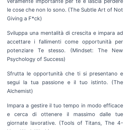
veramente importante per te e lascia perdere
le cose che non lo sono. (The Subtle Art of Not
Giving a F*ck)
Sviluppa una mentalità di crescita e impara ad
accettare i fallimenti come opportunità per
potenziare Te stesso. (Mindset: The New
Psychology of Success)
Sfrutta le opportunità che ti si presentano e
segui la tua passione e il tuo istinto. (The
Alchemist)
Impara a gestire il tuo tempo in modo efficace
e cerca di ottenere il massimo dalle tue
giornate lavorative. (Tools of Titans, The 4-