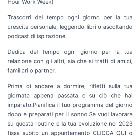
Hour Work Week)
Trascorri del tempo ogni giorno per la tua
crescita personale, leggendo libri o ascoltando
podcast di ispirazione.
Dedica del tempo ogni giorno per la tua
relazione con gli altri, sia che si tratti di amici,
familiari o partner.
Prima di andare a dormire, rifletti sulla tua
giornata appena passata e su ciò che hai
imparato.Pianifica il tuo programma del giorno
dopo e preparati per il sonno.Se vuoi lavorare
su questa routine e la tua evoluzione nel 2023
fissa subito un appuntamento CLICCA QUI o