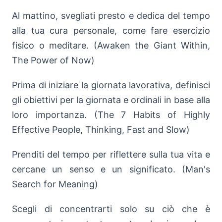
Al mattino, svegliati presto e dedica del tempo
alla tua cura personale, come fare esercizio
fisico o meditare. (Awaken the Giant Within,
The Power of Now)
Prima di iniziare la giornata lavorativa, definisci
gli obiettivi per la giornata e ordinali in base alla
loro importanza. (The 7 Habits of Highly
Effective People, Thinking, Fast and Slow)
Prenditi del tempo per riflettere sulla tua vita e
cercane un senso e un significato. (Man's
Search for Meaning)
Scegli di concentrarti solo su ciò che è