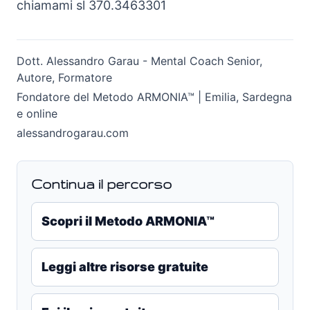
chiamami sl 370.3463301
Dott. Alessandro Garau - Mental Coach Senior,
Autore, Formatore
Fondatore del Metodo ARMONIA™ | Emilia, Sardegna
e online
alessandrogarau.com
Continua il percorso
Scopri il Metodo ARMONIA™
Leggi altre risorse gratuite