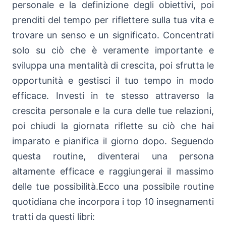
personale e la definizione degli obiettivi, poi
prenditi del tempo per riflettere sulla tua vita e
trovare un senso e un significato. Concentrati
solo su ciò che è veramente importante e
sviluppa una mentalità di crescita, poi sfrutta le
opportunità e gestisci il tuo tempo in modo
efficace. Investi in te stesso attraverso la
crescita personale e la cura delle tue relazioni,
poi chiudi la giornata riflette su ciò che hai
imparato e pianifica il giorno dopo. Seguendo
questa routine, diventerai una persona
altamente efficace e raggiungerai il massimo
delle tue possibilità.Ecco una possibile routine
quotidiana che incorpora i top 10 insegnamenti
tratti da questi libri: