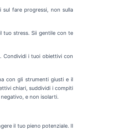
 sul fare progressi, non sulla
 tuo stress. Sii gentile con te
 Condividi i tuoi obiettivi con
con gli strumenti giusti e il
tivi chiari, suddividi i compiti
 negativo, e non isolarti.
ere il tuo pieno potenziale. Il