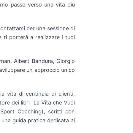
rimo passo verso una vita più
contattami per una sessione di
i porterà a realizzare i tuoi
eman, Albert Bandura, Giorgio
sviluppare un approccio unico
 vita di centinaia di clienti,
tore dei libri "La Vita che Vuoi
Sport Coaching), scritti con
una guida pratica dedicata al