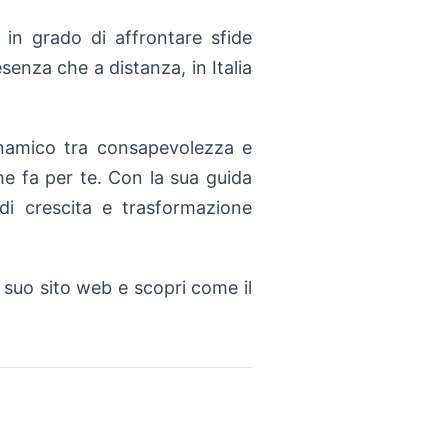
 in grado di affrontare sfide
esenza che a distanza, in Italia
dinamico tra consapevolezza e
he fa per te. Con la sua guida
di crescita e trasformazione
 suo sito web e scopri come il