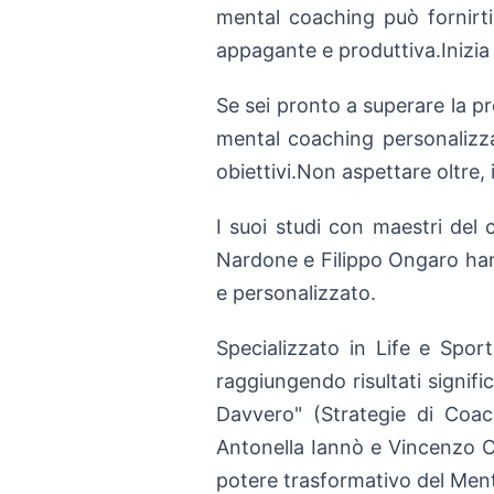
mental coaching può fornirti
appagante e produttiva.Inizia 
Se sei pronto a superare la p
mental coaching personalizza
obiettivi.Non aspettare oltre,
I suoi studi con maestri del
Nardone e Filippo Ongaro han
e personalizzato.
Specializzato in Life e Sport
raggiungendo risultati signific
Davvero" (Strategie di Coac
Antonella Iannò e Vincenzo C
potere trasformativo del Men