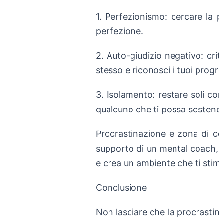
1. Perfezionismo: cercare la 
perfezione.
2. Auto-giudizio negativo: cri
stesso e riconosci i tuoi progr
3. Isolamento: restare soli co
qualcuno che ti possa sostene
Procrastinazione e zona di c
supporto di un mental coach, pu
e crea un ambiente che ti stimo
Conclusione
Non lasciare che la procrastin