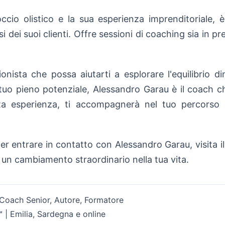
ccio olistico e la sua esperienza imprenditoriale, è
 dei suoi clienti. Offre sessioni di coaching sia in pr
onista che possa aiutarti a esplorare l'equilibrio 
il tuo pieno potenziale, Alessandro Garau è il coach c
ta esperienza, ti accompagnerà nel tuo percorso 
er entrare in contatto con Alessandro Garau, visita il
un cambiamento straordinario nella tua vita.
 Coach Senior, Autore, Formatore
 Emilia, Sardegna e online